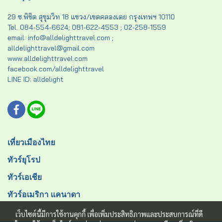
29 ซ.พิชิต สุขุมวิท 18 แขวง/เขตคลองเตย กรุงเทพฯ 10110
Tel. 084-554-6624; 081-622-4553 ; 02-258-1559
email: info@alldelighttravel.com ;
alldelighttravel@gmail.com
www.alldelighttravel.com
facebook.com/alldelighttravel
LINE ID: alldelight
เที่ยวเมืองไทย
ทัวร์ยุโรป
ทัวร์เอเชีย
ทัวร์อเมริกา แคนาดา
เว็บไซต์นี้มีการใช้งานคุกกี้ เพื่อเพิ่มประสิทธิภาพและประสบการณ์ที่ดี