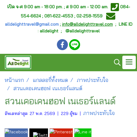
เ
ปิด จ-ศ
9:00 am - 18:00 pm. ;
ส 9:00 am - 12:00 am.
084-
554-6624 ; 081-622-4553 ; 02-258-1559
alldelighttravel@gmail.com
;
info@alldelighttravel.com
;
LINE ID
: alldelight ; @alldelighttravel
หน้าแรก
แกลลอรี่ทั้งหมด
ภาพประทับใจ
สวนเคอเคนฮอฟ เนเธอร์แลนด์
สวนเคอเคนฮอฟ เนเธอร์แลนด์
ภาพประทับใจ
อัพเดทล่าสุด: 27 พ.ค. 2569
|
229 ผู้ชม
|