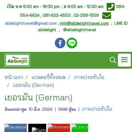
เ
ปิด จ-ศ
9:00 am - 18:00 pm. ;
ส 9:00 am - 12:00 am.
084-
554-6624 ; 081-622-4553 ; 02-258-1559
alldelighttravel@gmail.com
;
info@alldelighttravel.com
;
LINE ID
: alldelight ; @alldelighttravel
หน้าแรก
แกลลอรี่ทั้งหมด
ภาพประทับใจ
เยอรมัน (German)
เยอรมัน (German)
ภาพประทับใจ
อัพเดทล่าสุด: 10 มี.ค. 2569
|
1998 ผู้ชม
|