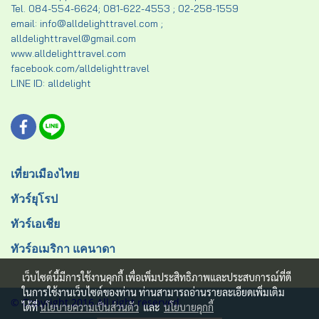
Tel. 084-554-6624; 081-622-4553 ; 02-258-1559
email: info@alldelighttravel.com ;
alldelighttravel@gmail.com
www.alldelighttravel.com
facebook.com/alldelighttravel
LINE ID: alldelight
เที่ยวเมืองไทย
ทัวร์ยุโรป
ทัวร์เอเชีย
ทัวร์อเมริกา แคนาดา
เว็บไซต์นี้มีการใช้งานคุกกี้ เพื่อเพิ่มประสิทธิภาพและประสบการณ์ที่ดี
ในการใช้งานเว็บไซต์ของท่าน ท่านสามารถอ่านรายละเอียดเพิ่มเติม
© Copyright 2016 All right reserved.
ได้ที่
นโยบายความเป็นส่วนตัว
และ
นโยบายคุกกี้