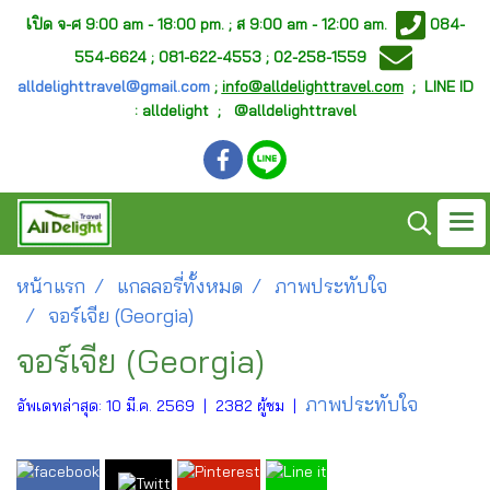
เ
ปิด จ-ศ
9:00 am - 18:00 pm. ;
ส 9:00 am - 12:00 am.
084-
554-6624 ; 081-622-4553 ; 02-258-1559
alldelighttravel@gmail.com
;
info@alldelighttravel.com
;
LINE ID
: alldelight ; @alldelighttravel
หน้าแรก
แกลลอรี่ทั้งหมด
ภาพประทับใจ
จอร์เจีย (Georgia)
จอร์เจีย (Georgia)
ภาพประทับใจ
อัพเดทล่าสุด: 10 มี.ค. 2569
|
2382 ผู้ชม
|