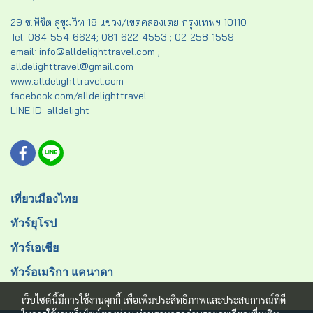
29 ซ.พิชิต สุขุมวิท 18 แขวง/เขตคลองเตย กรุงเทพฯ 10110
Tel. 084-554-6624; 081-622-4553 ; 02-258-1559
email: info@alldelighttravel.com ;
alldelighttravel@gmail.com
www.alldelighttravel.com
facebook.com/alldelighttravel
LINE ID: alldelight
เที่ยวเมืองไทย
ทัวร์ยุโรป
ทัวร์เอเชีย
ทัวร์อเมริกา แคนาดา
เว็บไซต์นี้มีการใช้งานคุกกี้ เพื่อเพิ่มประสิทธิภาพและประสบการณ์ที่ดี