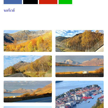
นอร์เวย์