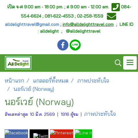
เ
ปิด จ-ศ
9:00 am - 18:00 pm. ;
ส 9:00 am - 12:00 am.
084-
554-6624 ; 081-622-4553 ; 02-258-1559
alldelighttravel@gmail.com
;
info@alldelighttravel.com
;
LINE ID
: alldelight ; @alldelighttravel
หน้าแรก
แกลลอรี่ทั้งหมด
ภาพประทับใจ
นอร์เวย์ (Norway)
นอร์เวย์ (Norway)
ภาพประทับใจ
อัพเดทล่าสุด: 10 มี.ค. 2569
|
1916 ผู้ชม
|