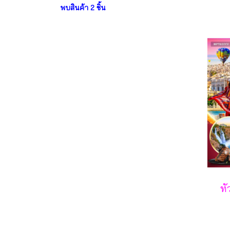
พบสินค้า 2 ชิ้น
ทั