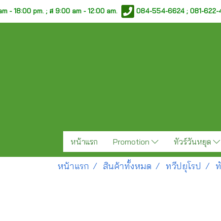
am - 18:00 pm. ;
ส 9:00 am - 12:00 am.
084-554-6624 ; 081-622
หน้าแรก
Promotion
ทัวร์วันหยุด
หน้าแรก
สินค้าทั้งหมด
ทวีปยุโรป
ท