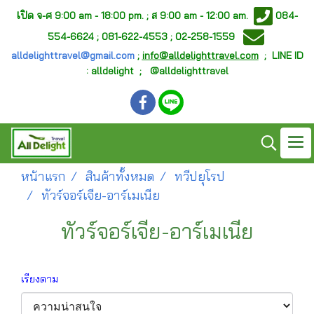
เ
ปิด จ-ศ
9:00 am - 18:00 pm. ;
ส 9:00 am - 12:00 am.
084-
554-6624 ; 081-622-4553 ; 02-258-1559
alldelighttravel@gmail.com
;
info@alldelighttravel.com
;
LINE ID
: alldelight ; @alldelighttravel
หน้าแรก
สินค้าทั้งหมด
ทวีปยุโรป
ทัวร์จอร์เจีย-อาร์เมเนีย
ทัวร์จอร์เจีย-อาร์เมเนีย
เรียงตาม