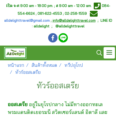
เ
ปิด จ-ศ
9:00 am - 18:00 pm. ;
ส 9:00 am - 12:00 am.
084-
554-6624 ; 081-622-4553 ; 02-258-1559
alldelighttravel@gmail.com
;
info@alldelighttravel.com
;
LINE ID
: alldelight ; @alldelighttravel
หน้าแรก
สินค้าทั้งหมด
ทวีปยุโรป
ทัวร์ออสเตรีย
ทัวร์ออสเตรีย
ออสเตรีย
อยู่ในยุโรปกลาง ไม่มีทางออกทะเล
พรมแดนติดเยอรมนี สวิตเซอร์แลนด์ อิตาลี และ