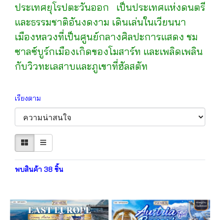
ประเทศยุโรปตะวันออก เป็นประเทศแห่งดนตรี
และธรรมชาติอันงดงาม เดินเล่นในเวียนนา
เมืองหลวงที่เป็นศูนย์กลางศิลปะการแสดง ชม
ซาลซ์บูร์กเมืองเกิดของโมสาร์ท และเพลิดเพลิน
กับวิวทะเลสาบและภูเขาที่ฮัลสตัท
เรียงตาม
พบสินค้า 38 ชิ้น