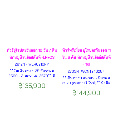
ฮิลล์ – ป้อมฟิชเชอร์แมนบาส
ฮัลล์สตัทท์ – พระราชวังนิมเฟน
เตียน – โบสถ์แมทเทียส – ฮีโร่ส
เบิร์ก ฯลฯ
แควร์ – ล่องเรือแม่น้ำดานูบ
ฯลฯ
ทัวร์ยุโรปตะวันออก 10 วัน 7 คืน
ทัวร์พรีเมี่ยม ยุโรปตะวันออก 11
พักหมู่บ้านฮัลสตัทท์ -LH+OS
วัน 8 คืน พักหมู่บ้านฮัลล์สตัทท์
2612N - WLH0210NY
- TG
**วันเดินทาง : 25 ธันวาคม
2703N- WCNT240284
2569 - 3 มกราคม 2570** มิ
**เดินทาง: เมษายน - มีนาคม
วนิค – ชวานเกา – ฮัลล์สตัทท์ –
2570 (เทศกาลปีใหม่)** มิวนิค
฿135,900
เชสกี้ คลุมลอฟ – ปราก – บราติ
– ปราสาทนอยชวานสไตน์ –
สลาวา – บูดาเปสต์ – เวียนนา
฿144,900
มหาวิหารเอททัล - โอเบอร์อัมเม
– ปราสาทนอยชวานสไตน์ –
อร์เกา -การ์มิช พาร์เทนเคียร์
หมู่บ้านฮัลล์สตัทท์ – ปราสาท
เชน - ยอดเขาซุกสปิตเซ่ - พักใน
ครุมลอฟ – ปราสาทปราก – สะ
หมู่บ้านฮัลล์สตัทท์ - เวียนนา -
พานชาร์ลส์ – หอนาฬิกา
เข้าชมพระราชวังเชินบรุนน์ -
ดาราศาสตร์ – บราติสลาวา –