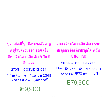
บูดาเปสต์ที่ถูกต้อง ล่องเรือดานู
ออสเตรีย สโลวาเกีย เช็ก ปราก
บ ยุโรปตะวันออก ออสเตรีย
สะดุดตา ฮัลสตัทสะดุดใจ 9 วัน
ฮังการี สโลวาเกีย เช็ก 8 วัน 5
6 คืน - BR
2612N - GO3VIE-BR011
คืน - EK
**วันเดินทาง : กันยายน 2569
2701N - GO3VIE-EK024
- มกราคม 2570 (เทศกาลปี
**วันเดินทาง : กันยายน 2569
ใหม่)** เวียนนา – บราติสลาวา
- มกราคม 2570 (เทศกาลปี
฿79,900
- เบอร์โน - กรุงปราก - คาร์โรวี
ใหม่)** เวียนนา – บูดาเปสต์
วารี่ - เชสกี้ ครุมลอฟ - ลินซ์ - ซา
฿69,900
-บูดาเปสต์ -ล่องเรือแม่น้ำดานูบ
ลสบูร์ก - ฮัลสตัท – เซนต์วูล์ฟ -
–บราติสลาวา - เบอร์โน -
เวียนนา - พระราชวังเชิร์นบรุน
ปราก – ซาลซ์บูร์ก – ฮัลสตัท –
-พระราชวังฮอฟเบิร์ก ฯลฯ
พระราชวังเชินบรุนน์ ฯลฯ