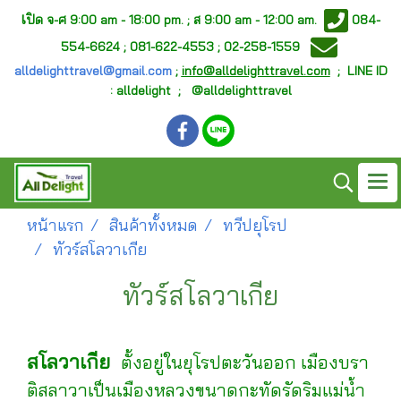
เ
ปิด จ-ศ
9:00 am - 18:00 pm. ;
ส 9:00 am - 12:00 am.
084-
554-6624 ; 081-622-4553 ; 02-258-1559
alldelighttravel@gmail.com
;
info@alldelighttravel.com
;
LINE ID
: alldelight ; @alldelighttravel
หน้าแรก
สินค้าทั้งหมด
ทวีปยุโรป
ทัวร์สโลวาเกีย
ทัวร์สโลวาเกีย
สโลวาเกีย
ตั้งอยู่ในยุโรปตะวันออก เมืองบรา
ติสลาวาเป็นเมืองหลวงขนาดกะทัดรัดริมแม่น้ำ