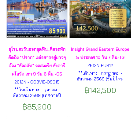
ยุโรปตะวันออกสุดฟิน..คิดจะพัก
Insight Grand Eastern Europe
คิดถึง “ปราก” แต่อยากอยู่ยาวๆ
5 ประเทศ 10 วัน 7 คืน-TG
2612N-EUR12
ต้อง “ฮัลสตัท” ออสเตรีย ฮังการี
**เดินทาง: กรกฎาคม -
สโลวัก เชก 9 วัน 6 คืน -OS
ธันวาคม 2569 (ขึ้นปีใหม่
2612N - GO3VIE-OS015
2570)** นครมิวนิก - พัสเซา -
฿142,500
**วันเดินทาง : ตุลาคม -
เชสกี้ ครุมลอฟ เมืองมรดกโลก -
ธันวาคม 2569 (เทศกาลปี
เมืองน้ำแร่ คาร์โลวี วารี – กรุง
ใหม่)** เวียนนา - บูดาเปสต์ -
ปร๊าก - ปราสาทปร๊าก - เที่ยว
฿85,900
แคสเซิลฮิล – ล่องเรือแม่น้ำดานู
ชมเขตเมืองเก่า - สะพานชาร์ล
บ - บราติสลาว่า - ปราก -
ฯลฯ
คาร์โลวี วารี - ซาลส์บวร์ก -
ฮัลสตัท - กราซ – พระราชวังเชิ
นบรุนน์ ฯลฯ