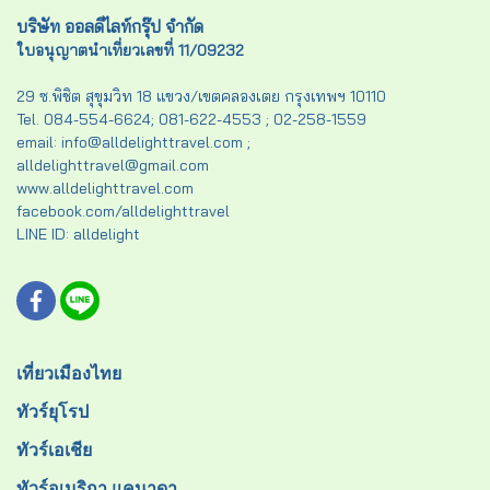
ฯลฯ
บริษัท ออลดีไลท์กรุ๊ป จำกัด
ใบอนุญาตนำเที่ยวเลขที่ 11/09232
29 ซ.พิชิต สุขุมวิท 18 แขวง/เขตคลองเตย กรุงเทพฯ 10110
Tel. 084-554-6624; 081-622-4553 ; 02-258-1559
email: info@alldelighttravel.com ;
alldelighttravel@gmail.com
www.alldelighttravel.com
facebook.com/alldelighttravel
LINE ID: alldelight
เที่ยวเมืองไทย
ทัวร์ยุโรป
ทัวร์เอเชีย
ทัวร์อเมริกา แคนาดา