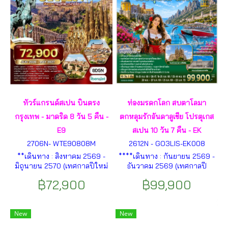
ทัวร์แกรนด์สเปน บินตรง
ท่องมรดกโลก สบตาโลมา
กรุงเทพ - มาดริด 8 วัน 5 คืน -
ตกหลุมรักอันดาลูเชีย โปรตุเกส
E9
สเปน 10 วัน 7 คืน - EK
2706N- WTE90808M
2612N - GO3LIS-EK008
**เดินทาง : สิงหาคม 2569 -
****เดินทาง : กันยายน 2569 -
มิถุนายน 2570 (เทศกาลปีใหม่
ธันวาคม 2569 (เทศกาลปี
และเทศกาลสงกรานต์)**
ใหม่)**** ลิสบอน – แหลมโรกา
฿72,900
฿99,900
มาดริด – ซาลามังก้า – เซโก
- ฟารู - เซบิยา – คอร์โดบา -
เบีย – อาวิล่า – บาร์เซโลน่า –
มาดริด –โทเลโด – เซอโกเบีย –
ยอดเขามองจูอิค – มหารวิหาร
ซาราโกซา - บาร์เซโลน่า -
New
New
ซากราด้า ฟามิเลีย -เขามองเซอร์
โบสถ์ซากราดา แฟมิเลีย - สวน
รัต - วาเลนเซีย – โทเลโด้ –
ปาร์ค กูเอล – สนามคัมป์นู ฯลฯ