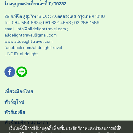
ใบอนุญาตนำเที่ยวเลขที่ 11/09232
29 ซ.พิชิต สุขุมวิท 18 แขวง/เขตคลองเตย กรุงเทพฯ 10110
Tel. 084-554-6624; 081-622-4553 ; 02-258-1559
email: info@alldelighttravel.com ;
alldelighttravel@gmail.com
www.alldelighttravel.com
facebook.com/alldelighttravel
LINE ID: alldelight
เที่ยวเมืองไทย
ทัวร์ยุโรป
ทัวร์เอเชีย
ทัวร์อเมริกา แคนาดา
เว็บไซต์นี้มีการใช้งานคุกกี้ เพื่อเพิ่มประสิทธิภาพและประสบการณ์ที่ดี