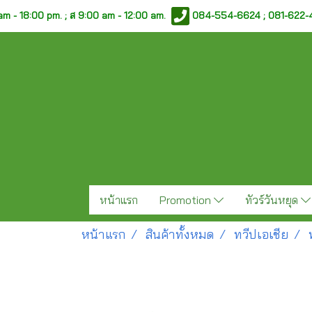
am - 18:00 pm. ;
ส 9:00 am - 12:00 am.
084-554-6624 ; 081-622
หน้าแรก
Promotion
ทัวร์วันหยุด
หน้าแรก
สินค้าทั้งหมด
ทวีปเอเชีย