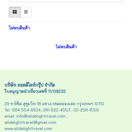
ไม่พบสินค้า
ไม่พบสินค้า
บริษัท ออลดีไลท์กรุ๊ป จำกัด
ใบอนุญาตนำเที่ยวเลขที่ 11/09232
29 ซ.พิชิต สุขุมวิท 18 แขวง/เขตคลองเตย กรุงเทพฯ 10110
Tel. 084-554-6624; 081-622-4553 ; 02-258-1559
email: info@alldelighttravel.com ;
alldelighttravel@gmail.com
www.alldelighttravel.com