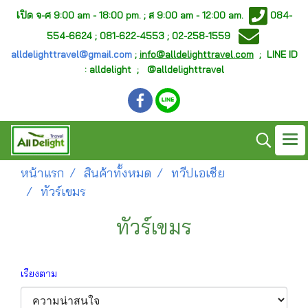
เ
ปิด จ-ศ
9:00 am - 18:00 pm. ;
ส 9:00 am - 12:00 am.
084-
554-6624 ; 081-622-4553 ; 02-258-1559
alldelighttravel@gmail.com
;
info@alldelighttravel.com
;
LINE ID
: alldelight ; @alldelighttravel
หน้าแรก
สินค้าทั้งหมด
ทวีปเอเชีย
ทัวร์เขมร
ทัวร์เขมร
เรียงตาม