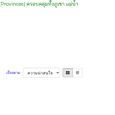
(Provinces) ครอบคลุมทั้งภูเขา แม่น้ำ
เรียงตาม