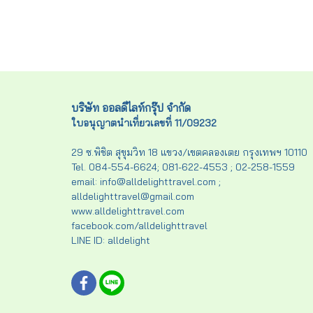
บริษัท ออลดีไลท์กรุ๊ป จำกัด
ใบอนุญาตนำเที่ยวเลขที่ 11/09232
29 ซ.พิชิต สุขุมวิท 18 แขวง/เขตคลองเตย กรุงเทพฯ 10110
Tel. 084-554-6624; 081-622-4553 ; 02-258-1559
email: info@alldelighttravel.com ;
alldelighttravel@gmail.com
www.alldelighttravel.com
facebook.com/alldelighttravel
LINE ID: alldelight