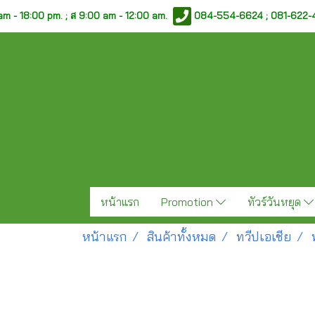
am - 18:00 pm. ;
ส 9:00 am - 12:00 am.
084-554-6624 ; 081-622
หน้าแรก
Promotion
ทัวร์วันหยุด
หน้าแรก
สินค้าทั้งหมด
ทวีปเอเชีย