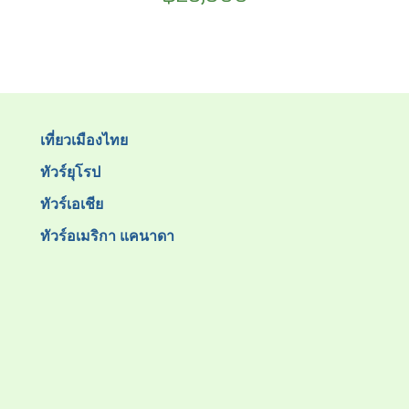
เที่ยวเมืองไทย
ทัวร์ยุโรป
ทัวร์เอเชีย
ทัวร์อเมริกา แคนาดา