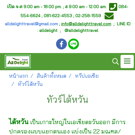
เ
ปิด จ-ศ
9:00 am - 18:00 pm. ;
ส 9:00 am - 12:00 am.
084-
554-6624 ; 081-622-4553 ; 02-258-1559
alldelighttravel@gmail.com
;
info@alldelighttravel.com
;
LINE ID
: alldelight ; @alldelighttravel
หน้าแรก
สินค้าทั้งหมด
ทวีปเอเชีย
ทัวร์ไต้หวัน
ทัวร์ไต้หวัน
ไต้หวัน
เป็นเกาะใหญ่ในเอเชียตะวันออก มีการ
ปกครองแบบแยกตนเอง แบ่งเป็น 22 มณฑล/