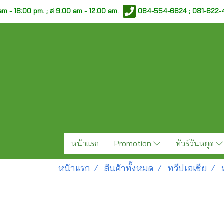
am - 18:00 pm. ;
ส 9:00 am - 12:00 am.
084-554-6624 ; 081-622
หน้าแรก
Promotion
ทัวร์วันหยุด
หน้าแรก
สินค้าทั้งหมด
ทวีปเอเชีย