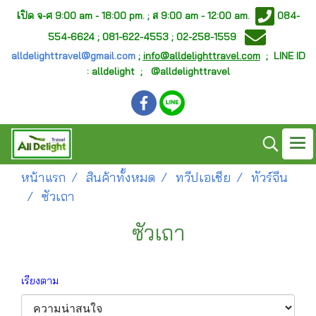
เ
ปิด จ-ศ
9:00 am - 18:00 pm. ;
ส 9:00 am - 12:00 am.
084-
554-6624 ; 081-622-4553 ; 02-258-1559
alldelighttravel@gmail.com
;
info@alldelighttravel.com
;
LINE ID
: alldelight ; @alldelighttravel
หน้าแรก
สินค้าทั้งหมด
ทวีปเอเชีย
ทัวร์จีน
ซัวเถา
ซัวเถา
เรียงตาม