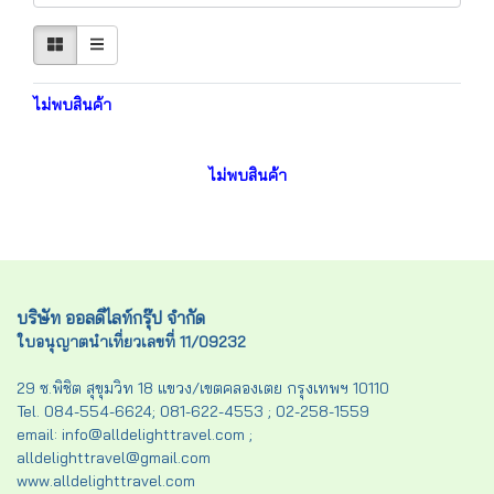
ไม่พบสินค้า
ไม่พบสินค้า
บริษัท ออลดีไลท์กรุ๊ป จำกัด
ใบอนุญาตนำเที่ยวเลขที่ 11/09232
29 ซ.พิชิต สุขุมวิท 18 แขวง/เขตคลองเตย กรุงเทพฯ 10110
Tel. 084-554-6624; 081-622-4553 ; 02-258-1559
email: info@alldelighttravel.com ;
alldelighttravel@gmail.com
www.alldelighttravel.com