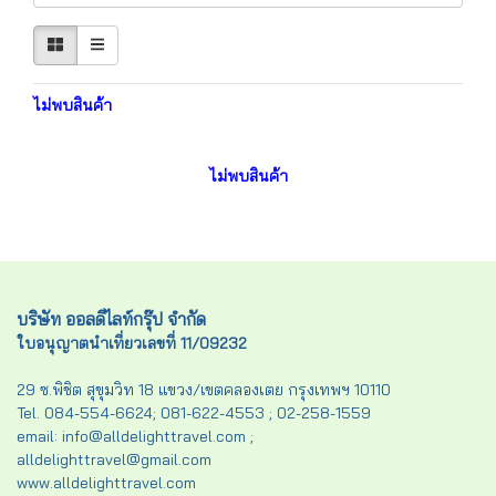
ไม่พบสินค้า
ไม่พบสินค้า
บริษัท ออลดีไลท์กรุ๊ป จำกัด
ใบอนุญาตนำเที่ยวเลขที่ 11/09232
29 ซ.พิชิต สุขุมวิท 18 แขวง/เขตคลองเตย กรุงเทพฯ 10110
Tel. 084-554-6624; 081-622-4553 ; 02-258-1559
email: info@alldelighttravel.com ;
alldelighttravel@gmail.com
www.alldelighttravel.com