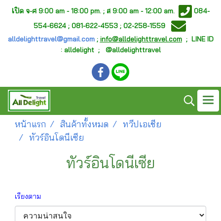
เ
ปิด จ-ศ
9:00 am - 18:00 pm. ;
ส 9:00 am - 12:00 am.
084-
554-6624 ; 081-622-4553 ; 02-258-1559
alldelighttravel@gmail.com
;
info@alldelighttravel.com
;
LINE ID
: alldelight ; @alldelighttravel
หน้าแรก
สินค้าทั้งหมด
ทวีปเอเชีย
ทัวร์อินโดนีเซีย
ทัวร์อินโดนีเซีย
เรียงตาม