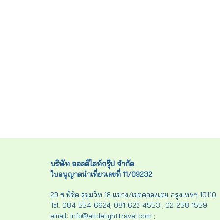
บริษัท ออลดีไลท์กรุ๊ป จำกัด
ใบอนุญาตนำเที่ยวเลขที่ 11/09232
29 ซ.พิชิต สุขุมวิท 18 แขวง/เขตคลองเตย กรุงเทพฯ 10110
Tel. 084-554-6624; 081-622-4553 ; 02-258-1559
email: info@alldelighttravel.com ;