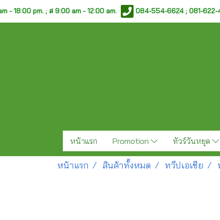
am - 18:00 pm. ;
ส 9:00 am - 12:00 am.
084-554-6624 ; 081-622
หน้าแรก
Promotion
ทัวร์วันหยุด
หน้าแรก
สินค้าทั้งหมด
ทวีปเอเชีย