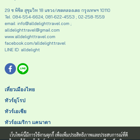
29 ซ.พิชิต สุขุมวิท 18 แขวง/เขตคลองเตย กรุงเทพฯ 10110
Tel. 084-554-6624; 081-622-4553 ; 02-258-1559
email: info@alldelighttravel.com ;
alldelighttravel@gmail.com
www.alldelighttravel.com
facebook.com/alldelighttravel
LINE ID: alldelight
เที่ยวเมืองไทย
ทัวร์ยุโรป
ทัวร์เอเชีย
ทัวร์อเมริกา แคนาดา
เว็บไซต์นี้มีการใช้งานคุกกี้ เพื่อเพิ่มประสิทธิภาพและประสบการณ์ที่ดี