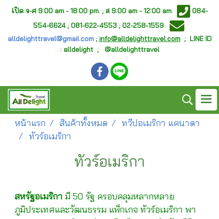
เ
ปิด จ-ศ
9:00 am - 18:00 pm. ;
ส 9:00 am - 12:00 am.
084-
554-6624 ; 081-622-4553 ; 02-258-1559
alldelighttravel@gmail.com
;
info@alldelighttravel.com
;
LINE ID
: alldelight ; @alldelighttravel
หน้าแรก
สินค้าทั้งหมด
ทวีปอเมริกา แคนาดา
ทัวร์อเมริกา
ทัวร์อเมริกา
สหรัฐอเมริกา
มี 50 รัฐ ครอบคลุมหลากหลาย
ภูมิประเทศและวัฒนธรรม แพ็กเกจ ทัวร์อเมริกา พา