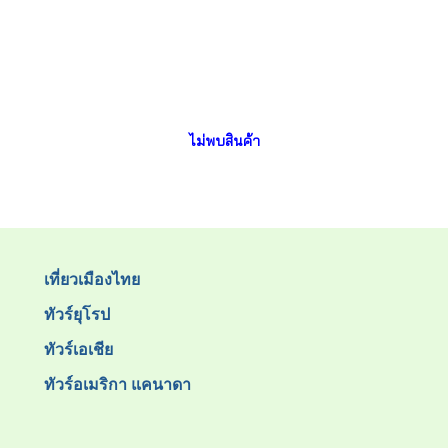
ไม่พบสินค้า
เที่ยวเมืองไทย
ทัวร์ยุโรป
ทัวร์เอเชีย
ทัวร์อเมริกา แคนาดา