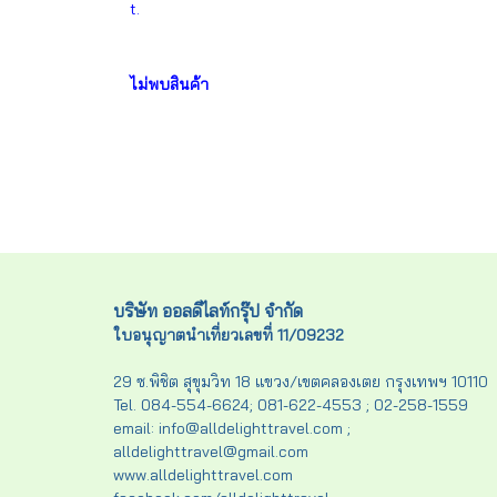
t.
ไม่พบสินค้า
บริษัท ออลดีไลท์กรุ๊ป จำกัด
ใบอนุญาตนำเที่ยวเลขที่ 11/09232
29 ซ.พิชิต สุขุมวิท 18 แขวง/เขตคลองเตย กรุงเทพฯ 10110
Tel. 084-554-6624; 081-622-4553 ; 02-258-1559
email: info@alldelighttravel.com ;
alldelighttravel@gmail.com
www.alldelighttravel.com