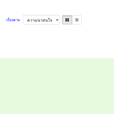
เรียงตาม