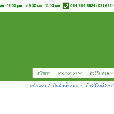
am - 18:00 pm. ;
ส 9:00 am - 12:00 am.
084-554-6624 ; 081-622
หน้าแรก
Promotion
ทัวร์วันหยุด
หน้าแรก
สินค้าทั้งหมด
ทัวร์ปีใหม่ 257