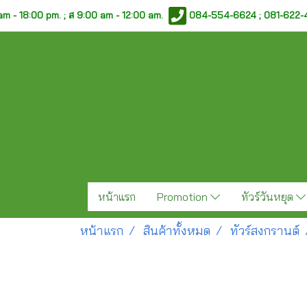
am - 18:00 pm. ;
ส 9:00 am - 12:00 am.
084-554-6624 ; 081-622
หน้าแรก
Promotion
ทัวร์วันหยุด
หน้าแรก
สินค้าทั้งหมด
ทัวร์สงกรานต์