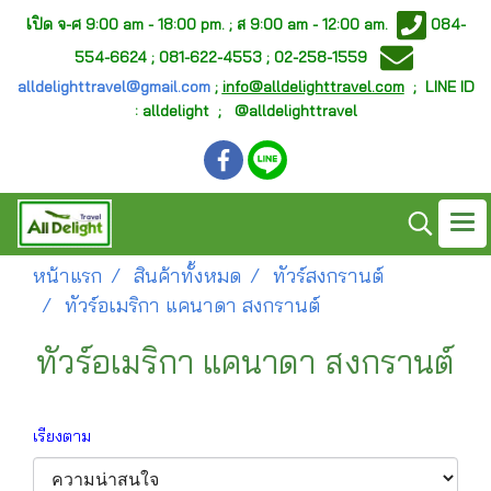
เ
ปิด จ-ศ
9:00 am - 18:00 pm. ;
ส 9:00 am - 12:00 am.
084-
554-6624 ; 081-622-4553 ; 02-258-1559
alldelighttravel@gmail.com
;
info@alldelighttravel.com
;
LINE ID
: alldelight ; @alldelighttravel
หน้าแรก
สินค้าทั้งหมด
ทัวร์สงกรานต์
ทัวร์อเมริกา แคนาดา สงกรานต์
ทัวร์อเมริกา แคนาดา สงกรานต์
เรียงตาม