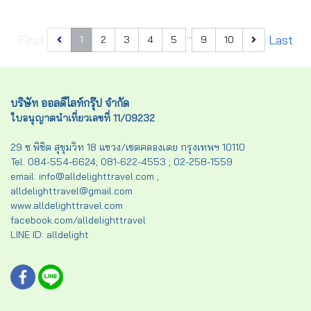
ฉงชิ่ง ฯลฯ
…
First
Last
1
2
3
4
5
9
10
บริษัท ออลดีไลท์กรุ๊ป จำกัด
ใบอนุญาตนำเที่ยวเลขที่ 11/09232
29 ซ.พิชิต สุขุมวิท 18 แขวง/เขตคลองเตย กรุงเทพฯ 10110
Tel. 084-554-6624; 081-622-4553 ; 02-258-1559
email: info@alldelighttravel.com ;
alldelighttravel@gmail.com
www.alldelighttravel.com
facebook.com/alldelighttravel
LINE ID: alldelight