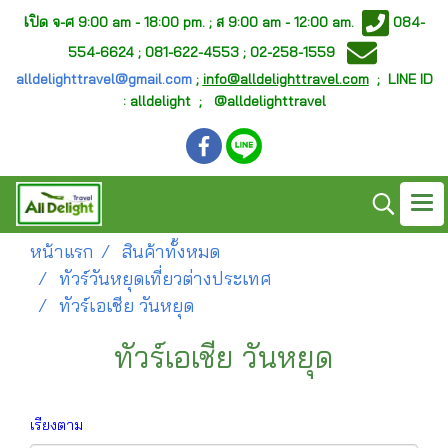
เ
ปิด จ-ศ
9:00 am - 18:00 pm. ;
ส 9:00 am - 12:00 am.
084-
554-6624 ; 081-622-4553 ; 02-258-1559
alldelighttravel@gmail.com
;
info@alldelighttravel.com
;
LINE ID
: alldelight ; @alldelighttravel
หน้าแรก
สินค้าทั้งหมด
ทัวร์วันหยุดเที่ยวต่างประเทศ
ทัวร์เอเชีย วันหยุด
ทัวร์เอเชีย วันหยุด
เรียงตาม