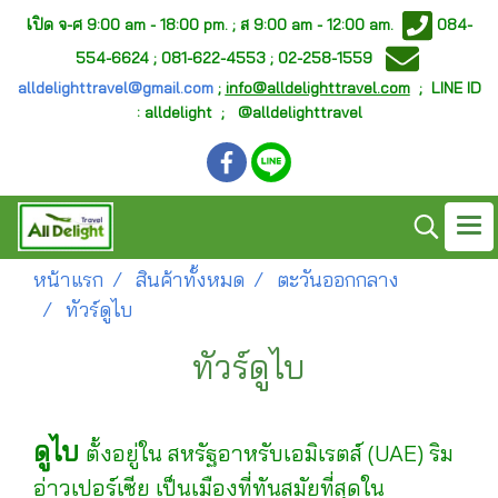
เ
ปิด จ-ศ
9:00 am - 18:00 pm. ;
ส 9:00 am - 12:00 am.
084-
554-6624 ; 081-622-4553 ; 02-258-1559
alldelighttravel@gmail.com
;
info@alldelighttravel.com
;
LINE ID
: alldelight ; @alldelighttravel
หน้าแรก
สินค้าทั้งหมด
ตะวันออกกลาง
ทัวร์ดูไบ
ทัวร์ดูไบ
ดูไบ
ตั้งอยู่ใน สหรัฐอาหรับเอมิเรตส์ (UAE) ริม
อ่าวเปอร์เซีย เป็นเมืองที่ทันสมัยที่สุดใน