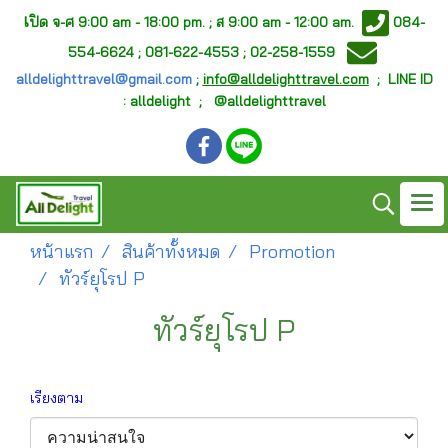
เ
ปิด จ-ศ
9:00 am - 18:00 pm. ;
ส 9:00 am - 12:00 am.
084-
554-6624 ; 081-622-4553 ; 02-258-1559
alldelighttravel@gmail.com
;
info@alldelighttravel.com
;
LINE ID
: alldelight ; @alldelighttravel
หน้าแรก
สินค้าทั้งหมด
Promotion
ทัวร์ยุโรป P
ทัวร์ยุโรป P
เรียงตาม