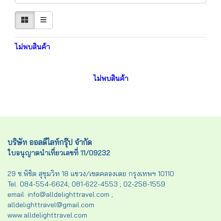
ไม่พบสินค้า
ไม่พบสินค้า
บริษัท ออลดีไลท์กรุ๊ป จำกัด
ใบอนุญาตนำเที่ยวเลขที่ 11/09232
29 ซ.พิชิต สุขุมวิท 18 แขวง/เขตคลองเตย กรุงเทพฯ 10110
Tel. 084-554-6624; 081-622-4553 ; 02-258-1559
email: info@alldelighttravel.com ;
alldelighttravel@gmail.com
www.alldelighttravel.com