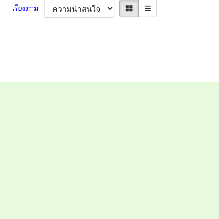
เรียงตาม