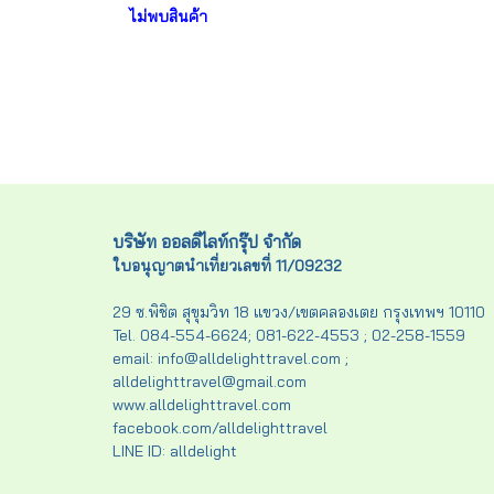
ไม่พบสินค้า
บริษัท ออลดีไลท์กรุ๊ป จำกัด
ใบอนุญาตนำเที่ยวเลขที่ 11/09232
29 ซ.พิชิต สุขุมวิท 18 แขวง/เขตคลองเตย กรุงเทพฯ 10110
Tel. 084-554-6624; 081-622-4553 ; 02-258-1559
email: info@alldelighttravel.com ;
alldelighttravel@gmail.com
www.alldelighttravel.com
facebook.com/alldelighttravel
LINE ID: alldelight