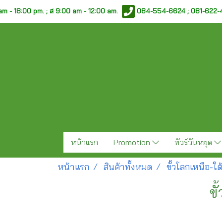
am - 18:00 pm. ;
ส 9:00 am - 12:00 am.
084-554-6624 ; 081-622
หน้าแรก
Promotion
ทัวร์วันหยุด
หน้าแรก
สินค้าทั้งหมด
ขั้วโลกเหนือ-ใ
ข