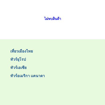
ไม่พบสินค้า
เที่ยวเมืองไทย
ทัวร์ยุโรป
ทัวร์เอเชีย
ทัวร์อเมริกา แคนาดา