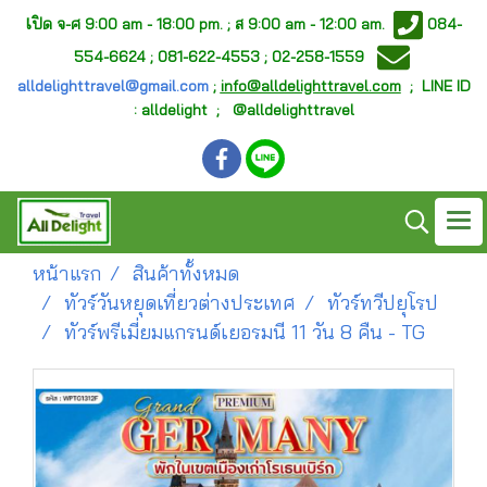
เ
ปิด จ-ศ
9:00 am - 18:00 pm. ;
ส 9:00 am - 12:00 am.
084-
554-6624 ; 081-622-4553 ; 02-258-1559
alldelighttravel@gmail.com
;
info@alldelighttravel.com
;
LINE ID
: alldelight ; @alldelighttravel
หน้าแรก
สินค้าทั้งหมด
ทัวร์วันหยุดเที่ยวต่างประเทศ
ทัวร์ทวีปยุโรป
ทัวร์พรีเมี่ยมแกรนด์เยอรมนี 11 วัน 8 คืน - TG