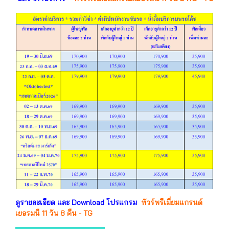
ดูรายละเอียด และ Download โปรแกรม
ทัวร์พรีเมี่ยมแกรนด์
เยอรมนี 11 วัน 8 คืน - TG