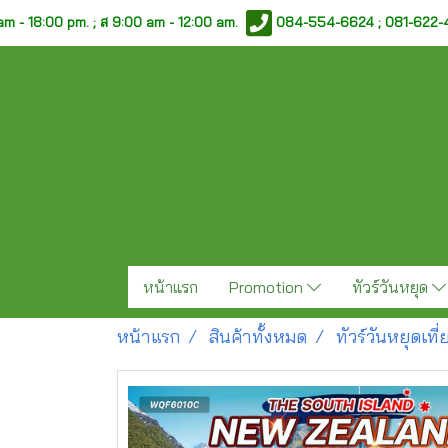
am - 18:00 pm. ;
ส 9:00 am - 12:00 am.
084-554-6624 ; 081-622
หน้าแรก
Promotion
ทัวร์วันหยุด
หน้าแรก
สินค้าทั้งหมด
ทัวร์วันหยุดเท