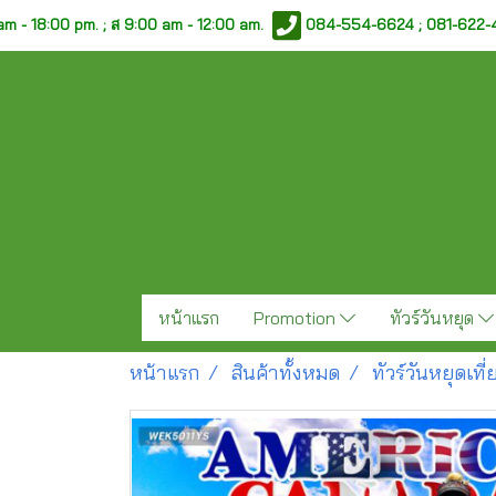
am - 18:00 pm. ;
ส 9:00 am - 12:00 am.
084-554-6624 ; 081-622
หน้าแรก
Promotion
ทัวร์วันหยุด
หน้าแรก
สินค้าทั้งหมด
ทัวร์วันหยุดเท