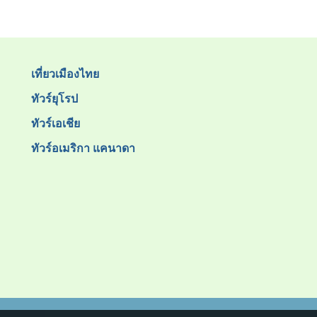
เที่ยวเมืองไทย
ทัวร์ยุโรป
ทัวร์เอเชีย
ทัวร์อเมริกา แคนาดา