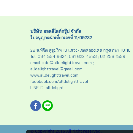
บริษัท ออลดีไลท์กรุ๊ป จำกัด
ใบอนุญาตนำเที่ยวเลขที่ 11/09232
29 ซ.พิชิต สุขุมวิท 18 แขวง/เขตคลองเตย กรุงเทพฯ 10110
Tel. 084-554-6624; 081-622-4553 ; 02-258-1559
email: info@alldelighttravel.com ;
alldelighttravel@gmail.com
www.alldelighttravel.com
facebook.com/alldelighttravel
LINE ID: alldelight
© Copyright 2016 All right reserved.