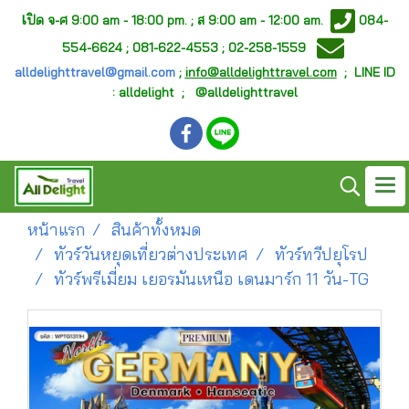
เ
ปิด จ-ศ
9:00 am - 18:00 pm. ;
ส 9:00 am - 12:00 am.
084-
554-6624 ; 081-622-4553 ; 02-258-1559
alldelighttravel@gmail.com
;
info@alldelighttravel.com
;
LINE ID
: alldelight ; @alldelighttravel
หน้าแรก
สินค้าทั้งหมด
ทัวร์วันหยุดเที่ยวต่างประเทศ
ทัวร์ทวีปยุโรป
ทัวร์พรีเมี่ยม เยอรมันเหนือ เดนมาร์ก 11 วัน-TG