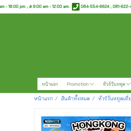
am - 18:00 pm. ;
ส 9:00 am - 12:00 am.
084-554-6624 ; 081-622
หน้าแรก
Promotion
ทัวร์วันหยุด
หน้าแรก
สินค้าทั้งหมด
ทัวร์วันหยุดเท