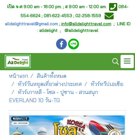
เ
ปิด จ-ศ
9:00 am - 18:00 pm. ;
ส 9:00 am - 12:00 am.
084-
554-6624 ; 081-622-4553 ; 02-258-1559
alldelighttravel@gmail.com
;
info@alldelighttravel.com
;
LINE ID
: alldelight ; @alldelighttravel
หน้าแรก
สินค้าทั้งหมด
ทัวร์วันหยุดเที่ยวต่างประเทศ
ทัวร์ทวีปเอเชีย
ทัวร์เกาหลี - โซล - ปูซาน - สวนสนุก
EVERLAND 10 วัน-TG