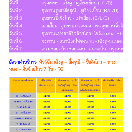
วันที่ 1
กรุงเทพฯ - เฉิงตู - ตูเจียงเยี้ยน (-/-/D)
วันที่ 2
อุทยานภูเขาสี่ดรุณี - ตูเจียงเยี้ยน (B/L/D)
วันที่ 3
อุทยานปี้เผิงโกว - เม่าเสี้ยน (B/L/D)
วันที่ 4
เม่าเสี้ยน -อุทยานหวงหลง - เขตอุทยานจิ่วจ้าย
วันที่ 5
อุทยานแห่งชาติจิ่วจ้ายโกว- โชว์Jiuzhai Eter
วันที่ 6
ซงพาน - สถานีรถไฟซงพาน - เฉิงตู-ถนนคนเดินจิ๋
วันที่ 7
ถนนซอยกว้างซอยแคบ - สนามบิน -กรุงเทพฯ (B
อัตราค่าบริการ
ทัวร์จีน เฉิงตู – สี่ดรุณี – ปี้เผิงโกว – หวง
หลง – จิ่วจ้ายโกว 7 วัน - TG