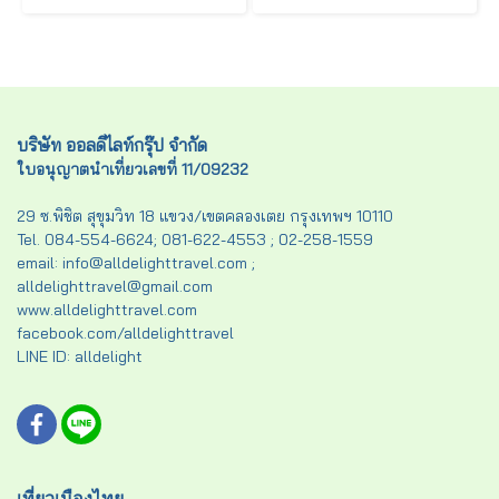
บริษัท ออลดีไลท์กรุ๊ป จำกัด
ใบอนุญาตนำเที่ยวเลขที่ 11/09232
29 ซ.พิชิต สุขุมวิท 18 แขวง/เขตคลองเตย กรุงเทพฯ 10110
Tel. 084-554-6624; 081-622-4553 ; 02-258-1559
email: info@alldelighttravel.com ;
alldelighttravel@gmail.com
www.alldelighttravel.com
facebook.com/alldelighttravel
LINE ID: alldelight
เที่ยวเมืองไทย