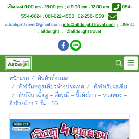
เ
ปิด จ-ศ
9:00 am - 18:00 pm. ;
ส 9:00 am - 12:00 am.
084-
554-6624 ; 081-622-4553 ; 02-258-1559
alldelighttravel@gmail.com
;
info@alldelighttravel.com
;
LINE ID
: alldelight ; @alldelighttravel
หน้าแรก
สินค้าทั้งหมด
ทัวร์วันหยุดเที่ยวต่างประเทศ
ทัวร์ทวีปเอเชีย
ทัวร์จีน เฉิงตู – สี่ดรุณี – ปี้เผิงโกว – หวงหลง –
จิ่วจ้ายโกว 7 วัน - TG