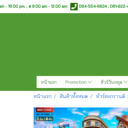
am - 18:00 pm. ;
ส 9:00 am - 12:00 am.
084-554-6624 ; 081-622
หน้าแรก
Promotion
ทัวร์วันหยุด
หน้าแรก
สินค้าทั้งหมด
ทัวร์สงกรานต์