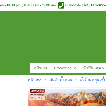
am - 18:00 pm. ;
ส 9:00 am - 12:00 am.
084-554-6624 ; 081-622
หน้าแรก
Promotion
ทัวร์วันหยุด
หน้าแรก
สินค้าทั้งหมด
ทัวร์วันหยุดเท