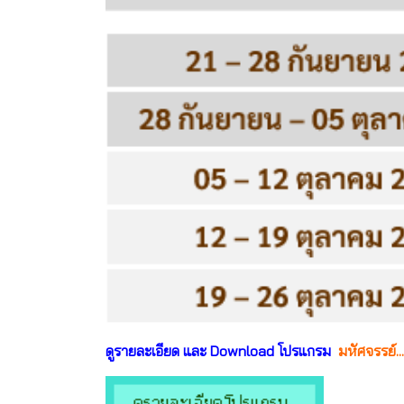
ดูรายละเอียด และ Download โปรแกรม
มหัศจรรย์...