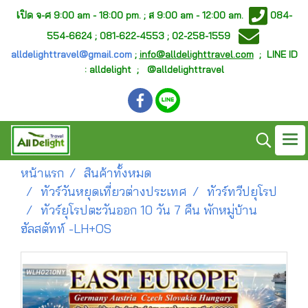
เ
ปิด จ-ศ
9:00 am - 18:00 pm. ;
ส 9:00 am - 12:00 am.
084-
554-6624 ; 081-622-4553 ; 02-258-1559
alldelighttravel@gmail.com
;
info@alldelighttravel.com
;
LINE ID
: alldelight ; @alldelighttravel
หน้าแรก
สินค้าทั้งหมด
ทัวร์วันหยุดเที่ยวต่างประเทศ
ทัวร์ทวีปยุโรป
ทัวร์ยุโรปตะวันออก 10 วัน 7 คืน พักหมู่บ้าน
ฮัลสตัทท์ -LH+OS