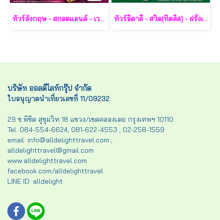
ทัวร์อังกฤษ - สกอตแลนด์ - เวลส์ 10 วัน - TG
ทัวร์อิตาลี - สวิต(ทิตลิส) - ฝรั่งเศส 10 วัน -SV
บริษัท ออลดีไลท์กรุ๊ป จำกัด
ใบอนุญาตนำเที่ยวเลขที่ 11/09232
29 ซ.พิชิต สุขุมวิท 18 แขวง/เขตคลองเตย กรุงเทพฯ 10110
Tel. 084-554-6624; 081-622-4553 ; 02-258-1559
email: info@alldelighttravel.com ;
alldelighttravel@gmail.com
www.alldelighttravel.com
facebook.com/alldelighttravel
LINE ID: alldelight