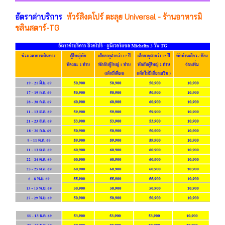
อัตราค่าบริการ
ทัวร์สิงคโปร์ ตะลุย Universal - ร้านอาหารมิ
ชลินสตาร์-TG