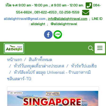
เ
ปิด จ-ศ
9:00 am - 18:00 pm. ;
ส 9:00 am - 12:00 am.
084-
554-6624 ; 081-622-4553 ; 02-258-1559
alldelighttravel@gmail.com
;
info@alldelighttravel.com
;
LINE ID
: alldelight ; @alldelighttravel
หน้าแรก
สินค้าทั้งหมด
ทัวร์วันหยุดเที่ยวต่างประเทศ
ทัวร์ทวีปเอเชีย
ทัวร์สิงคโปร์ ตะลุย Universal - ร้านอาหารมิ
ชลินสตาร์-TG