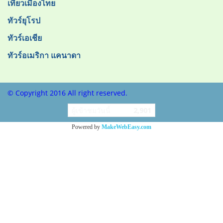
เที่ยวเมืองไทย
ทัวร์ยุโรป
ทัวร์เอเชีย
ทัวร์อเมริกา แคนาดา
© Copyright 2016 All right reserved.
ผู้เข้าชมวันนี้
2,901
Powered by
MakeWebEasy.com