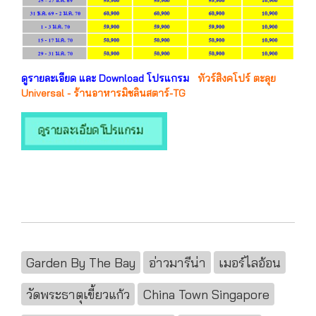
ดูรายละเอียด และ Download โปรแกรม
ทัวร์สิงคโปร์ ตะลุย
Universal - ร้านอาหารมิชลินสตาร์-TG
Garden By The Bay
อ่าวมารีน่า
เมอร์ไลอ้อน
วัดพระธาตุเขี้ยวแก้ว
China Town Singapore