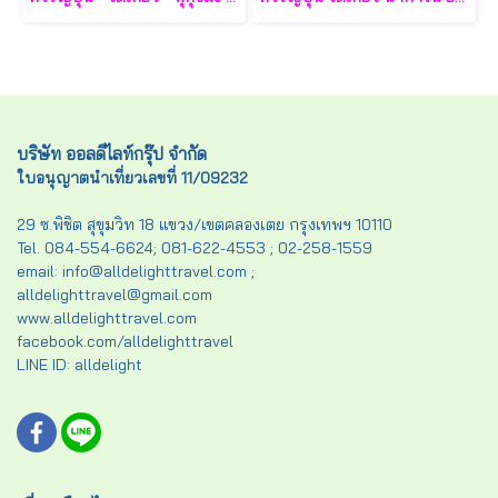
บริษัท ออลดีไลท์กรุ๊ป จำกัด
ใบอนุญาตนำเที่ยวเลขที่ 11/09232
29 ซ.พิชิต สุขุมวิท 18 แขวง/เขตคลองเตย กรุงเทพฯ 10110
Tel. 084-554-6624; 081-622-4553 ; 02-258-1559
email: info@alldelighttravel.com ;
alldelighttravel@gmail.com
www.alldelighttravel.com
facebook.com/alldelighttravel
LINE ID: alldelight