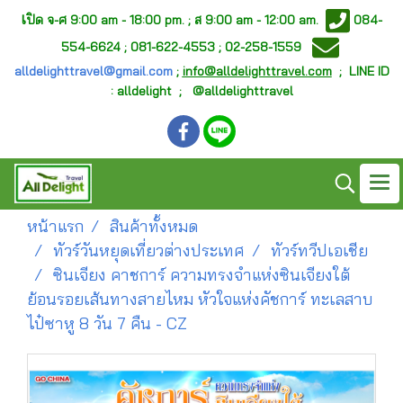
เ
ปิด จ-ศ
9:00 am - 18:00 pm. ;
ส 9:00 am - 12:00 am.
084-
554-6624 ; 081-622-4553 ; 02-258-1559
alldelighttravel@gmail.com
;
info@alldelighttravel.com
;
LINE ID
: alldelight ; @alldelighttravel
หน้าแรก
สินค้าทั้งหมด
ทัวร์วันหยุดเที่ยวต่างประเทศ
ทัวร์ทวีปเอเชีย
ซินเจียง คาชการ์ ความทรงจำแห่งซินเจียงใต้
ย้อนรอยเส้นทางสายไหม หัวใจแห่งคัชการ์ ทะเลสาบ
ไป๋ซาหู 8 วัน 7 คืน - CZ