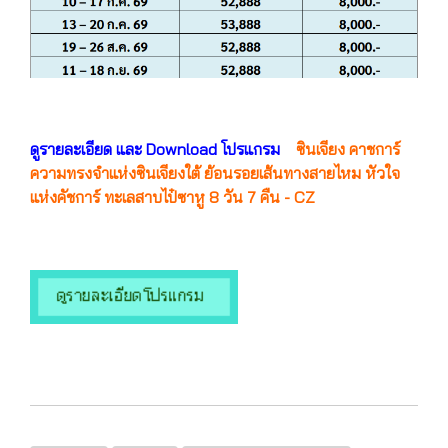
ดูรายละเอียด และ Download โปรแกรม
ซินเจียง คาชการ์
ความทรงจำแห่งซินเจียงใต้ ย้อนรอยเส้นทางสายไหม หัวใจ
แห่งคัชการ์ ทะเลสาบไป๋ซาหู 8 วัน 7 คืน - CZ