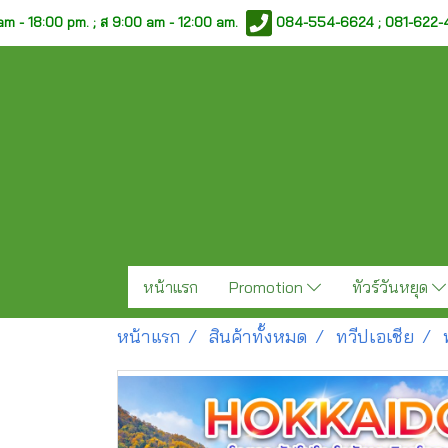
am - 18:00 pm. ;
ส 9:00 am - 12:00 am.
084-554-6624 ; 081-622
หน้าแรก
Promotion
ทัวร์วันหยุด
หน้าแรก
สินค้าทั้งหมด
ทวีปเอเชีย