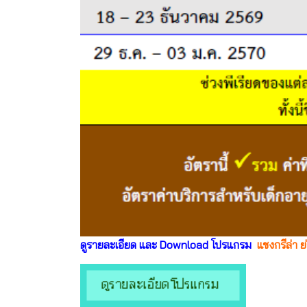
ดูรายละเอียด และ Download โปรแกรม
แชงกรีล่า ย