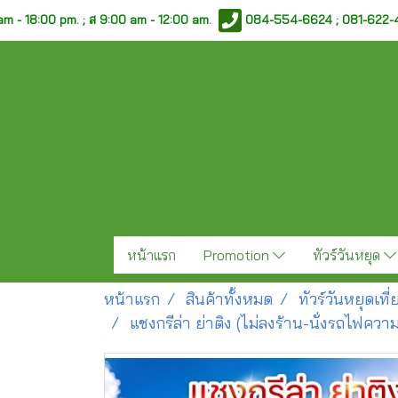
am - 18:00 pm. ;
ส 9:00 am - 12:00 am.
084-554-6624 ; 081-622
หน้าแรก
Promotion
ทัวร์วันหยุด
หน้าแรก
สินค้าทั้งหมด
ทัวร์วันหยุดเท
แชงกรีล่า ย่าติง (ไม่ลงร้าน-นั่งรถไฟความ