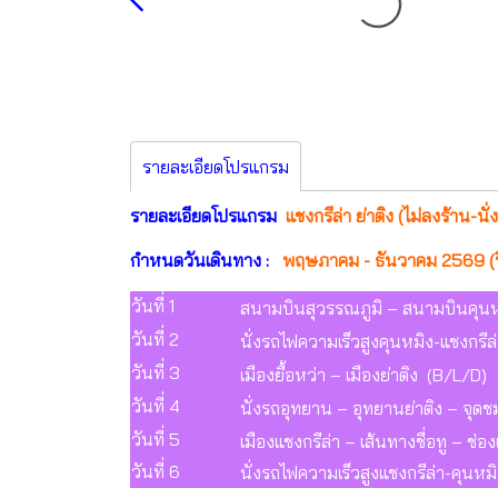
รายละเอียดโปรแกรม
รายละเอียดโปรแกรม
แชงกรีล่า ย่าติง (ไม่ลงร้าน-น
กำหนดวันเดินทาง :
พฤษภาคม - ธันวาคม 2569 (ป
วันที่ 1
สนามบินสุวรรณภูมิ – สนามบินคุนหมิ
วันที่ 2
นั่งรถไฟความเร็วสูงคุนหมิง-แชงกรีล
วันที่ 3
เมืองยื้อหว่า – เมืองย่าติง (B/L/D)
วันที่ 4
นั่งรถอุทยาน – อุทยานย่าติง – จุดชม
วันที่ 5
เมืองแชงกรีล่า – เส้นทางชื่อทู – ช
วันที่ 6
นั่งรถไฟความเร็วสูงแชงกรีล่า-คุนห