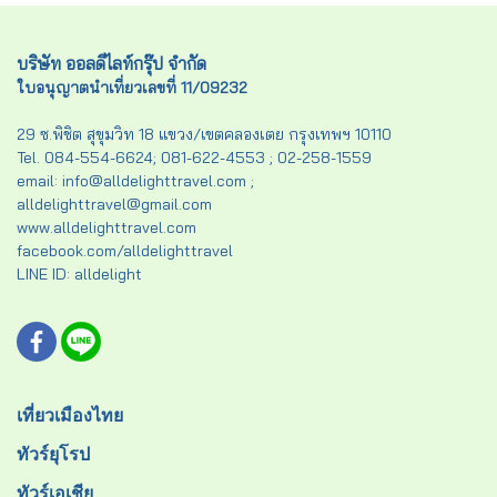
บริษัท ออลดีไลท์กรุ๊ป จำกัด
ใบอนุญาตนำเที่ยวเลขที่ 11/09232
29 ซ.พิชิต สุขุมวิท 18 แขวง/เขตคลองเตย กรุงเทพฯ 10110
Tel. 084-554-6624; 081-622-4553 ; 02-258-1559
email: info@alldelighttravel.com ;
alldelighttravel@gmail.com
www.alldelighttravel.com
facebook.com/alldelighttravel
LINE ID: alldelight
เที่ยวเมืองไทย
ทัวร์ยุโรป
ทัวร์เอเชีย