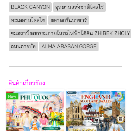
BLACK CANYON
อุทยานแห่งชาติโคลไซ
ทะเลสาบโคลไซ
ตลาดกรีนบาซาร์
ชมสถาปัตยกรรมภายในรถไฟฟ้าใต้ดิน ZHIBEK ZHOLY
ถนนอารบัท
ALMA ARASAN GORGE
สินค้าเกี่ยวข้อง
New