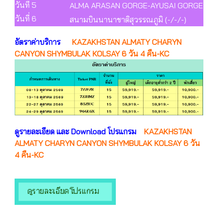
วันที่ 5
ALMA ARASAN GORGE-AYUSAI GORGE-ETHNO V
วันที่ 6
สนามบินนานาชาติสุวรรณภูมิ (-/-/-)
อัตราค่าบริการ
KAZAKHSTAN ALMATY CHARYN
CANYON SHYMBULAK KOLSAY 6 วัน 4 คืน-KC
ดูรายละเอียด และ Download โปรแกรม
KAZAKHSTAN
ALMATY CHARYN CANYON SHYMBULAK KOLSAY 6 วัน
4 คืน-KC