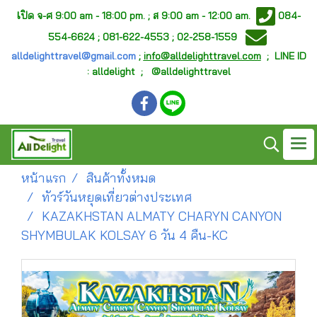
เ
ปิด จ-ศ
9:00 am - 18:00 pm. ;
ส 9:00 am - 12:00 am.
084-
554-6624 ; 081-622-4553 ; 02-258-1559
alldelighttravel@gmail.com
;
info@alldelighttravel.com
;
LINE ID
: alldelight ; @alldelighttravel
หน้าแรก
สินค้าทั้งหมด
ทัวร์วันหยุดเที่ยวต่างประเทศ
KAZAKHSTAN ALMATY CHARYN CANYON
SHYMBULAK KOLSAY 6 วัน 4 คืน-KC