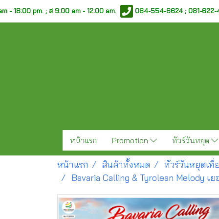
am - 18:00 pm. ;
ส 9:00 am - 12:00 am.
084-554-6624 ; 081-622
หน้าแรก
Promotion
ทัวร์วันหยุด
หน้าแรก
สินค้าทั้งหมด
ทัวร์วันหยุดเท
Bavaria Calling & Tyrolean Melody เยอ