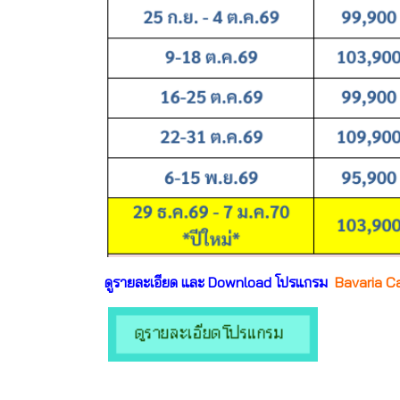
ดูรายละเอียด และ Download โปรแกรม
Bavaria Cal