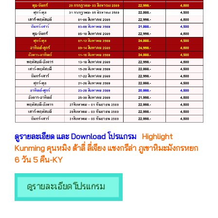
ดูรายละเอียด และ Download โปรแกรม
Highlight
Kunming คุนหมิง ต้าลี่ ลี่เจียง แชงกรีล่า ภูเขาหิมะมังกรหยก
6 วัน 5 คืน-KY