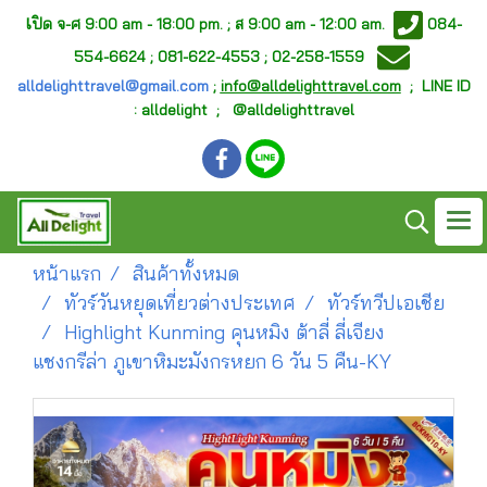
เ
ปิด จ-ศ
9:00 am - 18:00 pm. ;
ส 9:00 am - 12:00 am.
084-
554-6624 ; 081-622-4553 ; 02-258-1559
alldelighttravel@gmail.com
;
info@alldelighttravel.com
;
LINE ID
: alldelight ; @alldelighttravel
หน้าแรก
สินค้าทั้งหมด
ทัวร์วันหยุดเที่ยวต่างประเทศ
ทัวร์ทวีปเอเชีย
Highlight Kunming คุนหมิง ต้าลี่ ลี่เจียง
แชงกรีล่า ภูเขาหิมะมังกรหยก 6 วัน 5 คืน-KY