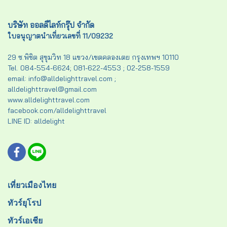
บริษัท ออลดีไลท์กรุ๊ป จำกัด
ใบอนุญาตนำเที่ยวเลขที่ 11/09232
29 ซ.พิชิต สุขุมวิท 18 แขวง/เขตคลองเตย กรุงเทพฯ 10110
Tel. 084-554-6624; 081-622-4553 ; 02-258-1559
email: info@alldelighttravel.com ;
alldelighttravel@gmail.com
www.alldelighttravel.com
facebook.com/alldelighttravel
LINE ID: alldelight
เที่ยวเมืองไทย
ทัวร์ยุโรป
ทัวร์เอเชีย