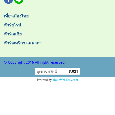
เที่ยวเมืองไทย
ทัวร์ยุโรป
ทัวร์เอเชีย
ทัวร์อเมริกา แคนาดา
© Copyright 2016 All right reserved.
ผู้เข้าชมวันนี้
3,021
Powered by
MakeWebEasy.com