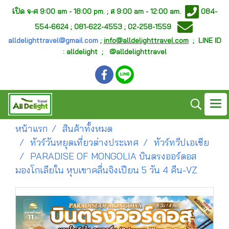
เ
ปิด จ-ศ
9:00 am - 18:00 pm. ;
ส 9:00 am - 12:00 am.
084-
554-6624 ; 081-622-4553 ; 02-258-1559
alldelighttravel@gmail.com
;
info@alldelighttravel.com
;
LINE ID
: alldelight ; @alldelighttravel
หน้าแรก
สินค้าทั้งหมด
ทัวร์วันหยุดเที่ยวต่างประเทศ
ทัวร์ทวีปเอเชีย
PARADISE OF MONGOLIA บินตรงออร์ดอส
มองโกเลียใน หุบเขาคลื่นจิงเปียน 5 วัน 4 คืน-VZ