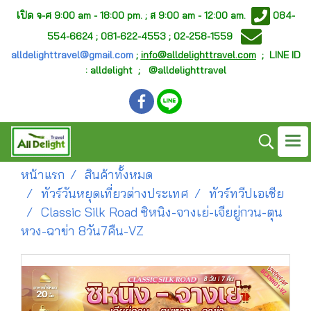
เ
ปิด จ-ศ
9:00 am - 18:00 pm. ;
ส 9:00 am - 12:00 am.
084-
554-6624 ; 081-622-4553 ; 02-258-1559
alldelighttravel@gmail.com
;
info@alldelighttravel.com
;
LINE ID
: alldelight ; @alldelighttravel
หน้าแรก
สินค้าทั้งหมด
ทัวร์วันหยุดเที่ยวต่างประเทศ
ทัวร์ทวีปเอเชีย
Classic Silk Road ซิหนิง-จางเย่-เจียยู่กวน-ตุน
หวง-ฉาข่า 8วัน7คืน-VZ