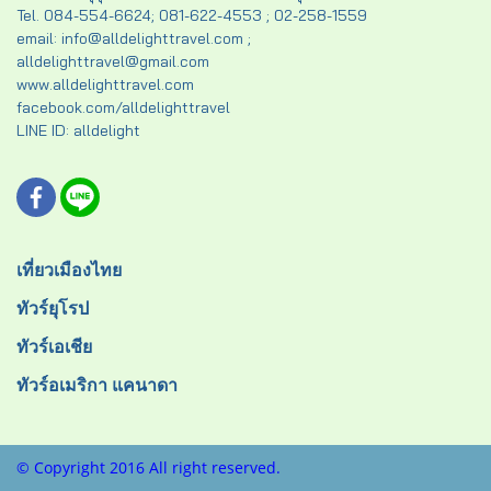
Tel. 084-554-6624; 081-622-4553 ; 02-258-1559
email: info@alldelighttravel.com ;
alldelighttravel@gmail.com
www.alldelighttravel.com
facebook.com/alldelighttravel
LINE ID: alldelight
เที่ยวเมืองไทย
ทัวร์ยุโรป
ทัวร์เอเชีย
ทัวร์อเมริกา แคนาดา
© Copyright 2016 All right reserved.