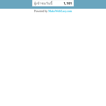
ผู้เข้าชมวันนี้
1,101
Powered by
MakeWebEasy.com