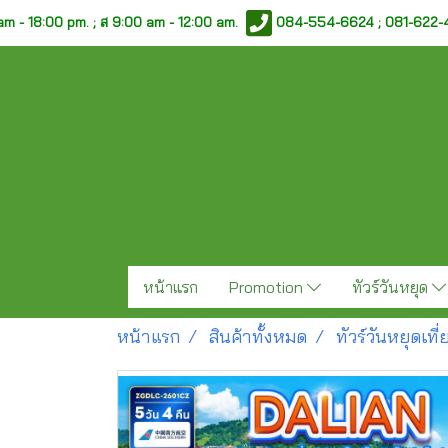
am - 18:00 pm. ;
ส 9:00 am - 12:00 am.
084-554-6624 ; 081-622
หน้าแรก
Promotion
ทัวร์วันหยุด
หน้าแรก
สินค้าทั้งหมด
ทัวร์วันหยุดเท