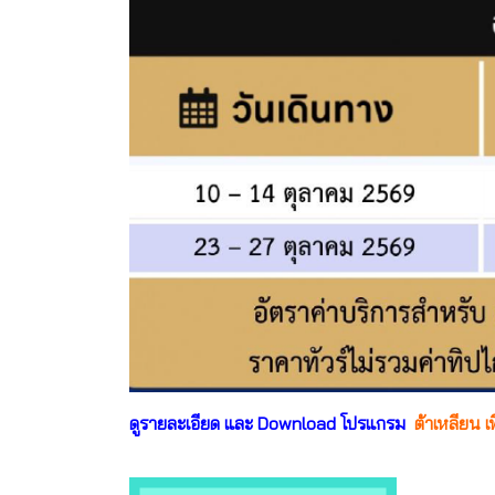
ดูรายละเอียด และ Download โปรแกรม
ต้าเหลียน เ