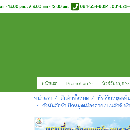
am - 18:00 pm. ;
ส 9:00 am - 12:00 am.
084-554-6624 ; 081-622
หน้าแรก
Promotion
ทัวร์วันหยุด
หน้าแรก
สินค้าทั้งหมด
ทัวร์วันหยุดเท
กังหันสื่อรัก ปักหมุดเมืองสวยเบเนลักซ์ พั