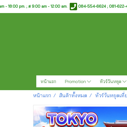
am - 18:00 pm. ;
ส 9:00 am - 12:00 am.
084-554-6624 ; 081-622
หน้าแรก
Promotion
ทัวร์วันหยุด
หน้าแรก
สินค้าทั้งหมด
ทัวร์วันหยุดเท