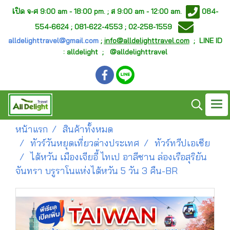
เ
ปิด จ-ศ
9:00 am - 18:00 pm. ;
ส 9:00 am - 12:00 am.
084-
554-6624 ; 081-622-4553 ; 02-258-1559
alldelighttravel@gmail.com
;
info@alldelighttravel.com
;
LINE ID
: alldelight ; @alldelighttravel
หน้าแรก
สินค้าทั้งหมด
ทัวร์วันหยุดเที่ยวต่างประเทศ
ทัวร์ทวีปเอเชีย
ไต้หวัน เมืองเจียอี้ ไทเป อาลีซาน ล่องเรือสุริยัน
จันทรา บรูราโนแห่งไต้หวัน 5 วัน 3 คืน-BR