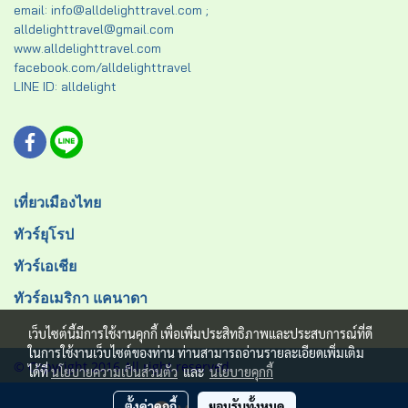
email: info@alldelighttravel.com ;
alldelighttravel@gmail.com
www.alldelighttravel.com
facebook.com/alldelighttravel
LINE ID: alldelight
เที่ยวเมืองไทย
ทัวร์ยุโรป
ทัวร์เอเชีย
ทัวร์อเมริกา แคนาดา
เว็บไซต์นี้มีการใช้งานคุกกี้ เพื่อเพิ่มประสิทธิภาพและประสบการณ์ที่ดี
ในการใช้งานเว็บไซต์ของท่าน ท่านสามารถอ่านรายละเอียดเพิ่มเติม
© Copyright 2016 All right reserved.
ได้ที่
นโยบายความเป็นส่วนตัว
และ
นโยบายคุกกี้
ผู้เข้าชมวันนี้
1,921
ตั้งค่าคุกกี้
ยอมรับทั้งหมด