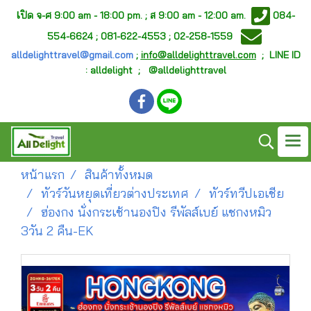
เ
ปิด จ-ศ
9:00 am - 18:00 pm. ;
ส 9:00 am - 12:00 am.
084-
554-6624 ; 081-622-4553 ; 02-258-1559
alldelighttravel@gmail.com
;
info@alldelighttravel.com
;
LINE ID
: alldelight ; @alldelighttravel
หน้าแรก
สินค้าทั้งหมด
ทัวร์วันหยุดเที่ยวต่างประเทศ
ทัวร์ทวีปเอเชีย
ฮ่องกง นั่งกระเช้านองปิง รีพัลส์เบย์ แชกงหมิว
3วัน 2 คืน-EK