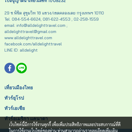
ใบอนุญาตนำเที่ยวเลขที่ 11/09232
29 ซ.พิชิต สุขุมวิท 18 แขวง/เขตคลองเตย กรุงเทพฯ 10110
Tel. 084-554-6624; 081-622-4553 ; 02-258-1559
email: info@alldelighttravel.com ;
alldelighttravel@gmail.com
www.alldelighttravel.com
facebook.com/alldelighttravel
LINE ID: alldelight
เที่ยวเมืองไทย
ทัวร์ยุโรป
ทัวร์เอเชีย
ทัวร์อเมริกา แคนาดา
เว็บไซต์นี้มีการใช้งานคุกกี้ เพื่อเพิ่มประสิทธิภาพและประสบการณ์ที่ดี
ในการใช้งานเว็บไซต์ของท่าน ท่านสามารถอ่านรายละเอียดเพิ่มเติม